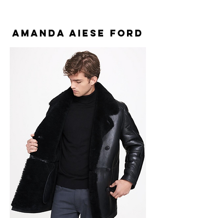
Amanda Aiese Ford