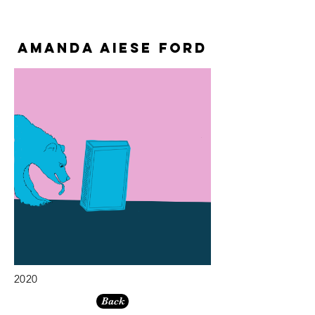
Amanda Aiese Ford
2020
Back